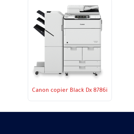
Canon copier Black Dx 8786i